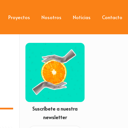
Proyectos
Nosotros
Noticias
Contacto
Suscríbete a nuestra
newsletter