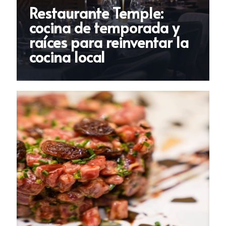
Restaurante Temple:
cocina de temporada y
raíces para reinventar la
cocina local