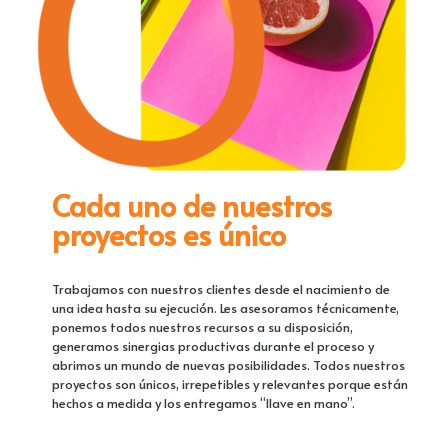
Cada uno de nuestros
proyectos es único
Trabajamos con nuestros clientes desde el nacimiento de
una idea hasta su ejecución. Les asesoramos técnicamente,
ponemos todos nuestros recursos a su disposición,
generamos sinergias productivas durante el proceso y
abrimos un mundo de nuevas posibilidades. Todos nuestros
proyectos son únicos, irrepetibles y relevantes porque están
hechos a medida y los entregamos “llave en mano”.