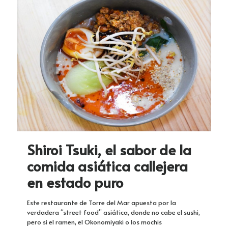
Shiroi Tsuki, el sabor de la
comida asiática callejera
en estado puro
Este restaurante de Torre del Mar apuesta por la
verdadera “street food” asiática, donde no cabe el sushi,
pero si el ramen, el Okonomiyaki o los mochis