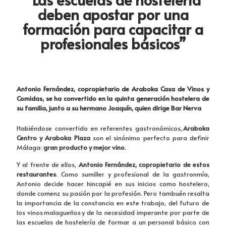
deben apostar por una
formación para capacitar a
profesionales básicos”
Antonio Fernández, copropietario de Araboka Casa de Vinos y
Comidas, se ha convertido en la quinta generación hostelera de
su familia, junto a su hermano Joaquín, quien dirige Bar Nerva
Habiéndose convertido en referentes gastronómicos,
Araboka
Centro y Araboka Plaza
son el sinónimo perfecto para definir
Málaga:
gran producto y mejor vino
.
Y al frente de ellos,
Antonio Fernández, copropietario de estos
restaurantes
. Como sumiller y profesional de la gastronmía,
Antonio decide hacer hincapié en sus inicios como hostelero,
donde comenz su pasión por la profesión. Pero tambuén resalta
la importancia de la constancia en este trabajo, del futuro de
los vinos malagueños y de la necesidad imperante por parte de
las escuelas de hostelería de formar a un personal básico con