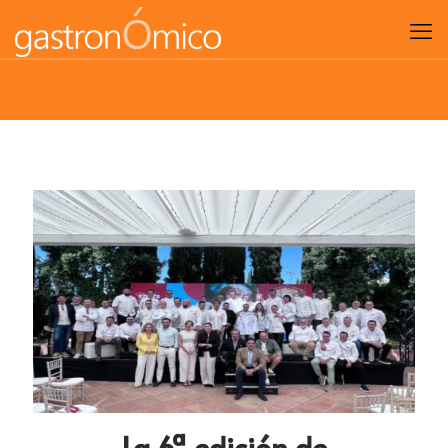
La 6ª edición de