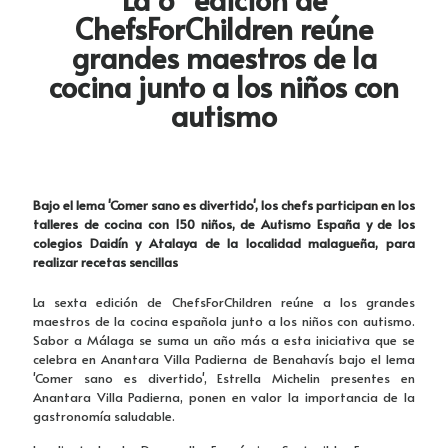
ChefsForChildren reúne
grandes maestros de la
cocina junto a los niños con
autismo
Bajo el lema 'Comer sano es divertido', los chefs participan en los
talleres de cocina con 150 niños, de Autismo España y de los
colegios Daidín y Atalaya de la localidad malagueña, para
realizar recetas sencillas
La sexta edición de ChefsForChildren reúne a los grandes
maestros de la cocina española junto a los niños con autismo.
Sabor a Málaga se suma un año más a esta iniciativa que se
celebra en Anantara Villa Padierna de Benahavís bajo el lema
'Comer sano es divertido', Estrella Michelin presentes en
Anantara Villa Padierna, ponen en valor la importancia de la
gastronomía saludable.