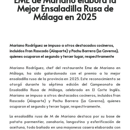
Mejor Ensaladilla Rusa de
Málaga en 2025
Mariano Rodríguez se impuso a otros destacados cocineros,
incluidos Fran Rascado (Alaparte) y Pachu Barrera (La Caverna),
quienes ocuparon el segundo y tercer lugar, respectivamente
Mariano Rodríguez, chef del restaurante Eme de Mariano en
Málaga, ha sido galardonado con el premio a la mejor
ensaladilla rusa de la provincia en 2025. Este reconocimiento se
otorgó durante la séptima edición del Campeonato de
Ensaladilla Rusa de Málaga, celebrado en El Corte Inglés.
Mariano se impuso a otros destacados cocineros, incluidos Fran
Rascado (Alaparte) y Pachu Barrera (La Caverna), quienes
ocuparon el segundo y tercer lugar, respectivamente.
La ensaladilla rusa de M de Mariano destaca por su base de
patata parmentier, zanahoria, langostino y esferificación de
aceituna, todo bañado en una mayonesa casera elaborada con