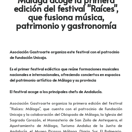
edición del festival "Raíces",
que fusiona música,
patrimonio y gastronomía
Asociación Gastroarte organiza este festival con el patrocinio
de Fundación Unicaja.
Es el primer festival ecléctico que reúne formaciones musicales
nacionales e internacionales, ofreciendo conciertos en espacios
del patrimonio artístico de Málaga y su provincia
El festival acoge a los principales chefs de Andalucía.
Asociación Gastroarte organiza la primera edición del festival
“Raíces: Málaga”, que cuenta con el patrocinio de Fundación
Unicaja y la colaboración del Obispado de Málaga, la Iglesia del
Sagrado Corazón, el Monasterio de San Zoilo de Antequera, el
Ayuntamiento de Málaga, Turismo Andaluz de la Junta de
Andalucía, el Museo Picasso Málaga, Diario Sur, El Balneario,